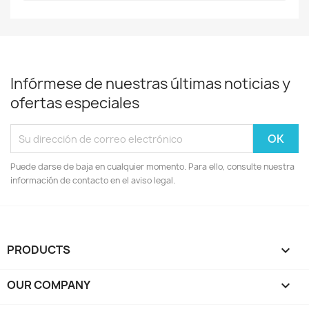
Infórmese de nuestras últimas noticias y
ofertas especiales
Puede darse de baja en cualquier momento. Para ello, consulte nuestra
información de contacto en el aviso legal.
PRODUCTS

OUR COMPANY
