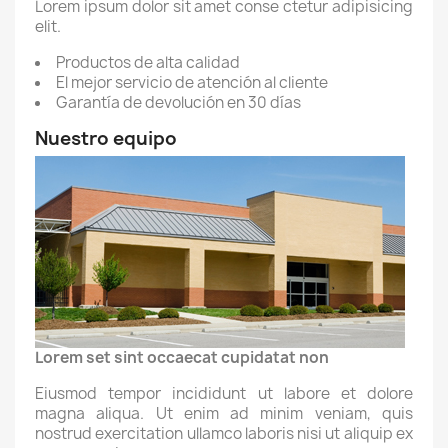
Lorem ipsum dolor sit amet conse ctetur adipisicing
elit.
Productos de alta calidad
El mejor servicio de atención al cliente
Garantía de devolución en 30 días
Nuestro equipo
Lorem set sint occaecat cupidatat non
Eiusmod tempor incididunt ut labore et dolore
magna aliqua. Ut enim ad minim veniam, quis
nostrud exercitation ullamco laboris nisi ut aliquip ex