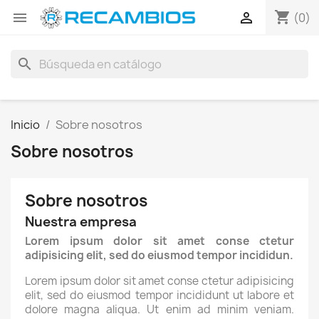
shopping_cart


(0)
search
Inicio
Sobre nosotros
Sobre nosotros
Sobre nosotros
Nuestra empresa
Lorem ipsum dolor sit amet conse ctetur
adipisicing elit, sed do eiusmod tempor incididun.
Lorem ipsum dolor sit amet conse ctetur adipisicing
elit, sed do eiusmod tempor incididunt ut labore et
dolore magna aliqua. Ut enim ad minim veniam.