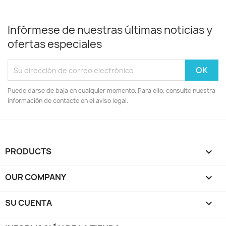
Infórmese de nuestras últimas noticias y
ofertas especiales
Puede darse de baja en cualquier momento. Para ello, consulte nuestra
información de contacto en el aviso legal.
PRODUCTS

OUR COMPANY

SU CUENTA
